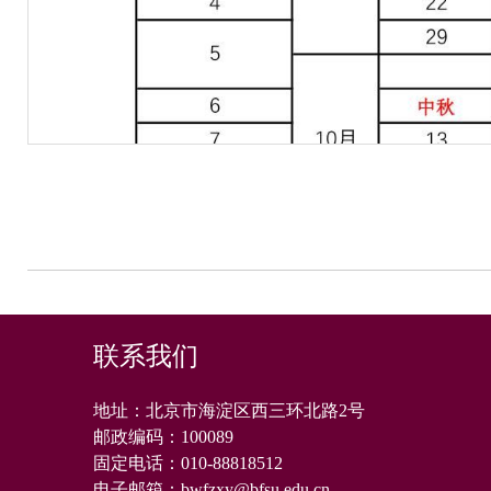
联系我们
地址：北京市海淀区西三环北路2号
邮政编码：
100089
固定电话：
010-88818512
电子邮箱：
bwfzxy@bfsu.edu.cn