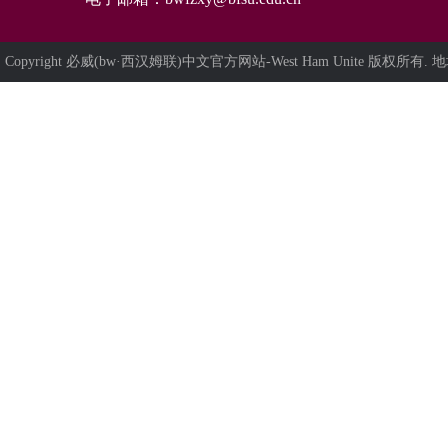
Copyright 必威(bw·西汉姆联)中文官方网站-West Ham Unite 版权所有.